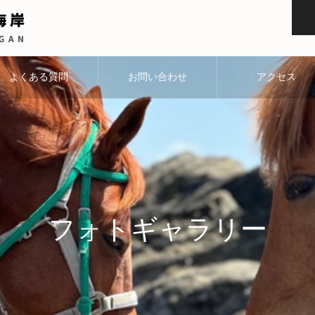
よくある質問
お問い合わせ
アクセス
フォトギャラリー