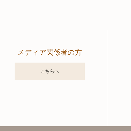
メディア関係者の方
こちらへ