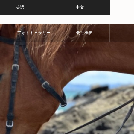
英語
中文
フォトギャラリー
会社概要