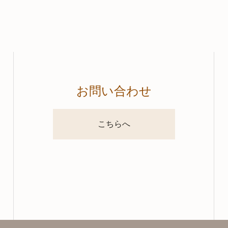
お問い合わせ
こちらへ