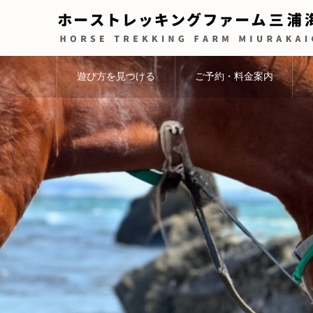
遊び方を見つける
ご予約・料金案内