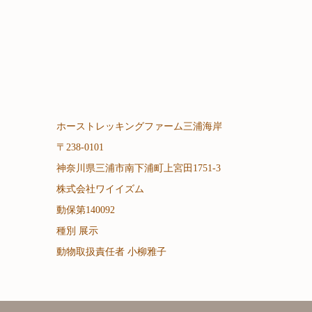
ホーストレッキングファーム三浦海岸
〒238-0101
神奈川県三浦市南下浦町上宮田1751-3
株式会社ワイイズム
動保第140092
種別 展示
動物取扱責任者 小柳雅子