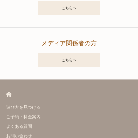
こちらへ
メディア関係者の方
こちらへ
遊び方を見つける
ご予約・料金案内
よくある質問
お問い合わせ