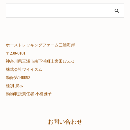
ホーストレッキングファーム三浦海岸
〒238-0101
神奈川県三浦市南下浦町上宮田1751-3
株式会社ワイイズム
動保第140092
種別 展示
動物取扱責任者 小柳雅子
お問い合わせ