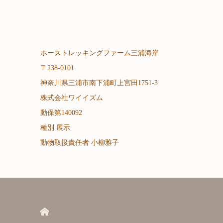
ホーストレッキングファーム三浦海岸
〒238-0101
神奈川県三浦市南下浦町上宮田1751-3
株式会社ワイイズム
動保第140092
種別 展示
動物取扱責任者 小柳雅子
HOME