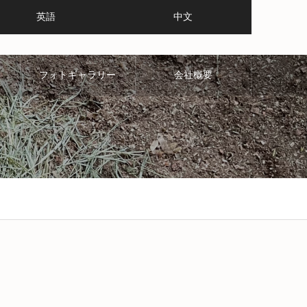
英語
中文
フォトギャラリー
会社概要