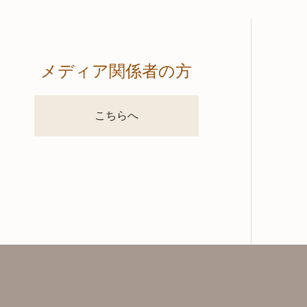
メディア関係者の方
こちらへ