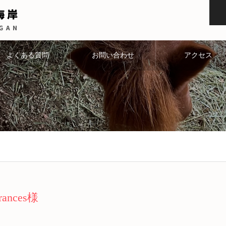
よくある質問
お問い合わせ
アクセス
rances様