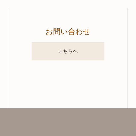
お問い合わせ
こちらへ