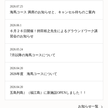
2026.07.25
海馬コース 満席のお知らせと、キャンセル待ちのご案内
2026.06.1
６月２６日開催！持田裕之先生によるグラウンドワーク講
習会のお知らせ
2026.05.24
7月以降の海馬コースについて
2026.04.20
2026年度 海馬コースについて
2026.04.20
五島列島）（福江島）に新施設OPENしました！！
お知らせ一覧