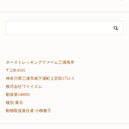
ホーストレッキングファーム三浦海岸
〒238-0101
神奈川県三浦市南下浦町上宮田1751-3
株式会社ワイイズム
動保第140092
種別 展示
動物取扱責任者 小柳雅子