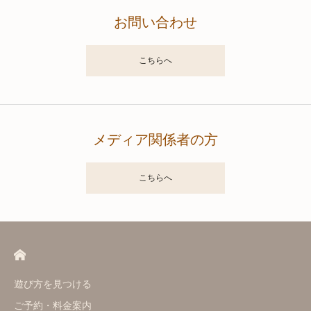
お問い合わせ
こちらへ
メディア関係者の方
こちらへ
遊び方を見つける
ご予約・料金案内