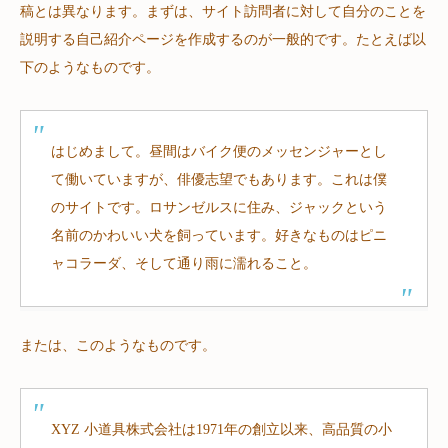
稿とは異なります。まずは、サイト訪問者に対して自分のことを
説明する自己紹介ページを作成するのが一般的です。たとえば以
下のようなものです。
はじめまして。昼間はバイク便のメッセンジャーとし
て働いていますが、俳優志望でもあります。これは僕
のサイトです。ロサンゼルスに住み、ジャックという
名前のかわいい犬を飼っています。好きなものはピニ
ャコラーダ、そして通り雨に濡れること。
または、このようなものです。
XYZ 小道具株式会社は1971年の創立以来、高品質の小