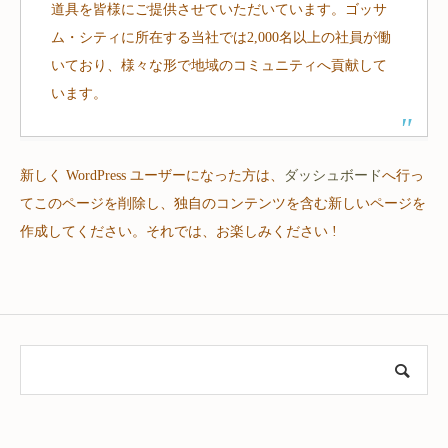
道具を皆様にご提供させていただいています。ゴッサ
ム・シティに所在する当社では2,000名以上の社員が働
いており、様々な形で地域のコミュニティへ貢献して
います。
新しく WordPress ユーザーになった方は、
ダッシュボード
へ行っ
てこのページを削除し、独自のコンテンツを含む新しいページを
作成してください。それでは、お楽しみください !