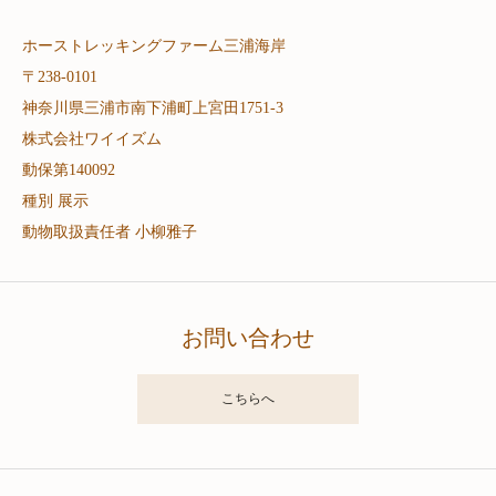
ホーストレッキングファーム三浦海岸
〒238-0101
神奈川県三浦市南下浦町上宮田1751-3
株式会社ワイイズム
動保第140092
種別 展示
動物取扱責任者 小柳雅子
お問い合わせ
こちらへ