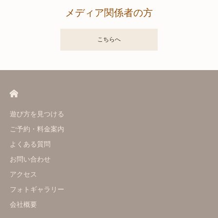
メディア関係者の方
こちらへ
遊び方を見つける
ご予約・料金案内
よくある質問
お問い合わせ
アクセス
フォトギャラリー
会社概要