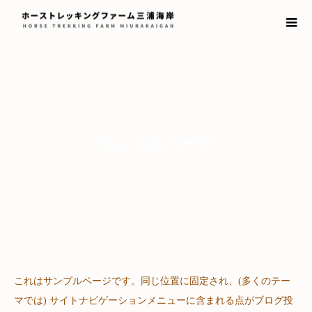
サンプルページ
これはサンプルページです。同じ位置に固定され、(多くのテー
マでは) サイトナビゲーションメニューに含まれる点がブログ投