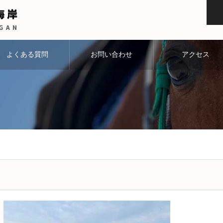
よくある質問
お問い合わせ
アクセス