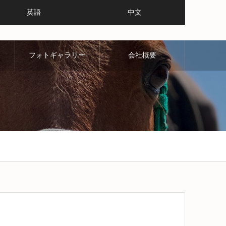
英語
中文
フォトギャラリー
会社概要