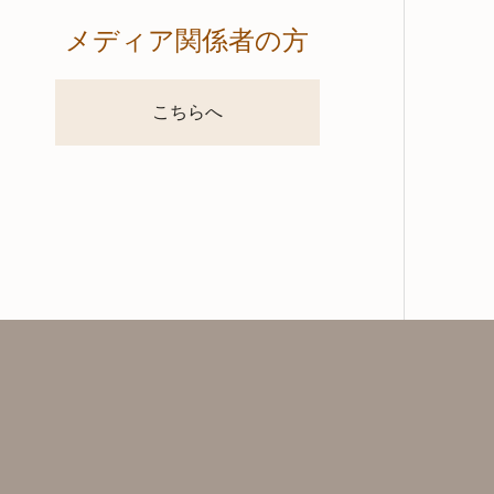
メディア関係者の方
こちらへ