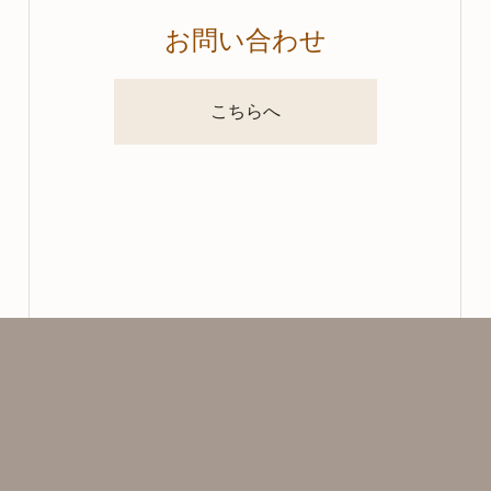
お問い合わせ
こちらへ