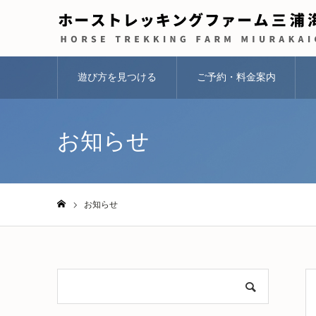
遊び方を見つける
ご予約・料金案内
お知らせ
お知らせ
ホーム